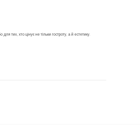
ля тих, хто цінує не тільки гостроту, а й естетику.