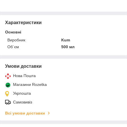
Характеристики
Основні
Виробник
Kum
Об`єм
500 мл
Умови доставки
Нова Пошта
Магазини Rozetka
Укрпошта
Самовивіз
Всі умови доставки