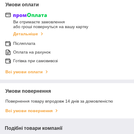
Умови оплати
Ви отримаєте замовлення
або гроші повернуться на вашу картку
Детальніше
Післяплата
Оплата на рахунок
Готівка при самовивозі
Всі умови оплати
Умови повернення
Повернення товару впродовж 14 днів за домовленістю
Всі умови повернення
Подібні товари компанії