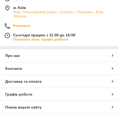
м. Київ
Київ, Голосіївський район, ст.метро «Теремки», Київ,
Україна
Контакти
Сьогодні працює з 11:00 до 16:00
Показати весь графік роботи
Про нас
Контакти
Доставка та оплата
Графік роботи
Повна версія сайту